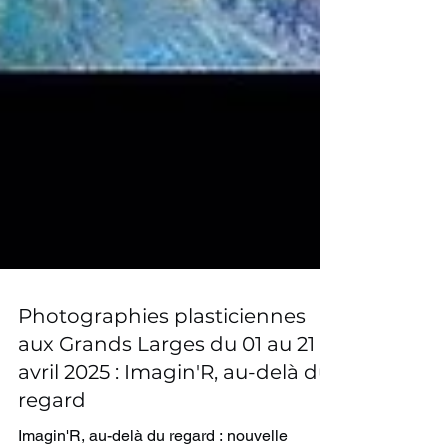
Photographies plasticiennes
aux Grands Larges du 01 au 21