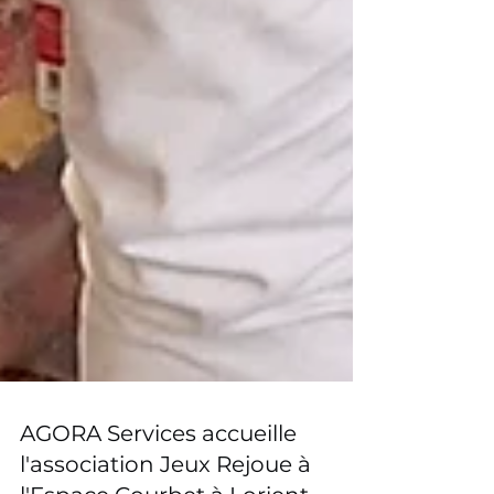
AGORA Services accueille