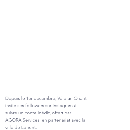
Depuis le 1er décembre, Vélo an Oriant 
invite ses followers sur Instagram à 
suivre un conte inédit, offert par 
AGORA Services, en partenariat avec la 
ville de Lorient. 