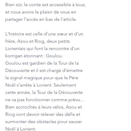
Bien sûr, le conte est accessible à tous, 
et nous avons le plaisir de vous en 
partager l'accès en bas de l'article.
L'histoire est celle d'une sœur et d'un 
frère, Azou et Riog, deux petits 
Lorientais qui font la rencontre d'un 
korrigan étonnant : Goulou. 
Goulou est gardien de la Tour de la 
Découverte et il est chargé d’émettre 
le signal magique pour que le Père 
Noël s’arrête à Lorient. Seulement 
cette année, la Tour de la Découverte 
ne va pas fonctionner comme prévu... 
Bien accrochés à leurs vélos, Azou et 
Riog vont devoir relever des défis et 
surmonter des obstacles pour sauver 
Noël à Lorient.