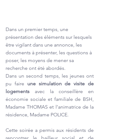
Dans un premier temps, une 
présentation des éléments sur lesquels 
être vigilant dans une annonce, les 
documents à présenter, les questions à 
poser, les moyens de mener sa 
recherche ont été abordés.
Dans un second temps, les jeunes ont 
pu faire 
une simulation de visite de 
logements
 avec la conseillère en 
économie sociale et familiale de BSH, 
Madame THOMAS et l’animatrice de la 
résidence, Madame POLICE.
Cette soirée a permis aux résidents de 
rencontrer le bailleur social et de 