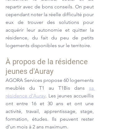
repartir avec de bons conseils. On peut 
cependant noter la réelle difficulté pour 
eux de trouver des solutions pour 
acquérir leur autonomie et quitter la 
résidence, du fait du peu de petits 
logements disponibles sur le territoire.
À propos de la résidence 
jeunes d'Auray
AGORA Services propose 60 logements 
meublés du T1 au T1Bis dans 
sa 
résidence d’Auray
. Les jeunes accueillis 
ont entre 16 et 30 ans et ont une 
activité, travail, apprentissage, stage, 
formation, études. Ils peuvent rester 
d’un mois à 2 ans maximum.