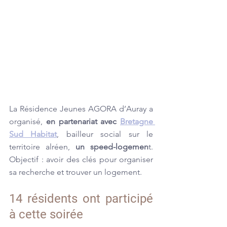
La Résidence Jeunes AGORA d’Auray a 
organisé, 
en partenariat avec 
Bretagne 
Sud Habitat
, bailleur social sur le 
territoire alréen, 
un speed-logemen
t. 
Objectif : avoir des clés pour organiser 
sa recherche et trouver un logement.
14 résidents ont participé 
à cette soirée