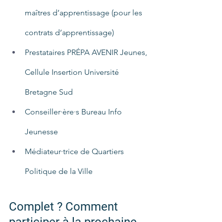
maîtres d’apprentissage (pour les 
contrats d’apprentissage) 
Prestataires PRÉPA AVENIR Jeunes, 
Cellule Insertion Université 
Bretagne Sud
Conseiller·ère·s Bureau Info 
Jeunesse 
Médiateur·trice de Quartiers 
Politique de la Ville
Complet ? Comment 