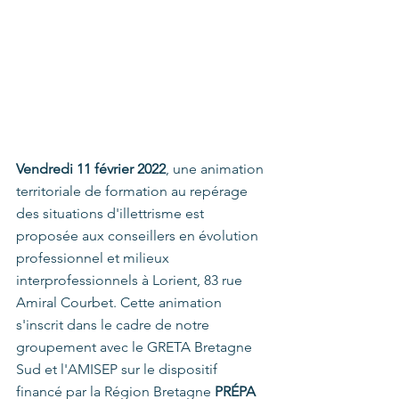
Vendredi 11 février 2022
, une animation 
territoriale de formation au repérage 
des situations d'illettrisme est 
proposée aux conseillers en évolution 
professionnel et milieux 
interprofessionnels à Lorient, 83 rue 
Amiral Courbet. Cette animation 
s'inscrit dans le cadre de notre 
groupement avec le GRETA Bretagne 
Sud et l'AMISEP sur le dispositif 
financé par la Région Bretagne 
PRÉPA 