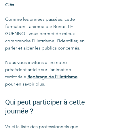
Clés
.
Comme les années passées, cette 
formation - animée par Benoît LE 
GUENNO - vous permet de mieux 
comprendre l'illettrisme, l'identifier, en 
parler et aider les publics concernés.
Nous vous invitons à lire notre 
précédent article sur l'animation 
territoriale 
Repérage de l'illettrisme
pour en savoir plus.
Qui peut participer à cette 
journée ?
Voici la liste des professionnels que 