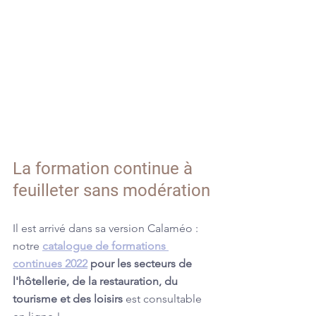
La formation continue à 
feuilleter sans modération
Il est arrivé dans sa version Calaméo : 
notre 
catalogue de formations 
continues 2022
 pour les secteurs de 
l'hôtellerie, de la restauration, du 
tourisme et des loisirs
 est consultable 