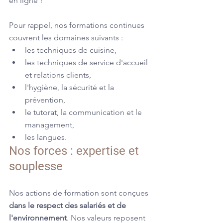
en ligne !
Pour rappel, nos formations continues 
couvrent les domaines suivants :
les techniques de cuisine, 
les techniques de service d'accueil 
et relations clients,
l'hygiène, la sécurité et la 
prévention,
le tutorat, la communication et le 
management,
les langues.
Nos forces : expertise et 
souplesse
Nos actions de formation sont conçues 
dans le respect des salariés et de 
l'environnement
. Nos valeurs reposent 