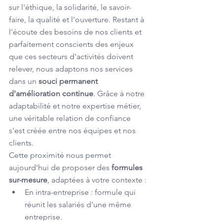
sur l'éthique, la solidarité, le savoir-
faire, la qualité et l'ouverture. Restant à 
l'écoute des besoins de nos clients et 
parfaitement conscients des enjeux 
que ces secteurs d'activités doivent 
relever, nous adaptons nos services 
dans un 
souci permanent 
d'amélioration continue
. Grâce à notre 
adaptabilité et notre expertise métier, 
une véritable relation de confiance 
s'est créée entre nos équipes et nos 
clients.
Cette proximité nous permet 
aujourd'hui de proposer des 
formules 
sur-mesure
, adaptées à votre contexte :
En intra-entreprise : formule qui 
réunit les salariés d'une même 
entreprise. 