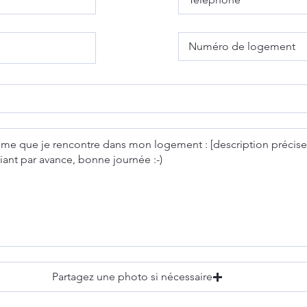
Partagez une photo si nécessaire