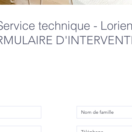
Service technique - Lorien
RMULAIRE D'INTERVENT